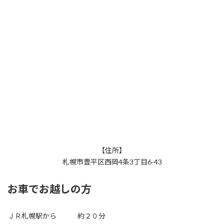
【住所】
札幌市豊平区西岡4条3丁目6-43
お車でお越しの方
ＪＲ札幌駅から 約２０分